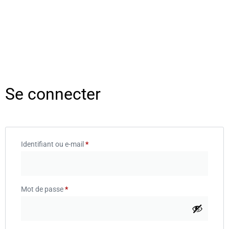
Se connecter
Identifiant ou e-mail
*
Mot de passe
*