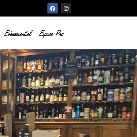
Evénementiel
Espace Pro