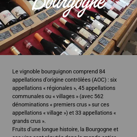
Le vignoble bourguignon comprend 84
appellations d’origine contrôlées (AOC) : six
appellations « régionales », 45 appellations
communales ou « villages » (avec 562
dénominations « premiers crus » sur ces
appellations « village ») et 33 appellations «
grands crus ».
Fruits d’une longue histoire, la Bourgogne et