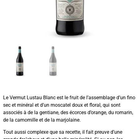
Le Vermut Lustau Blanc est le fruit de l’assemblage d’un fino
sec et minéral et d’un moscatel doux et floral, qui sont
associés à de la gentiane, des écorces d’orange, du romarin,
de la camomille et de la marjolaine.
Tout aussi complexe que sa recette, il fait preuve d’une