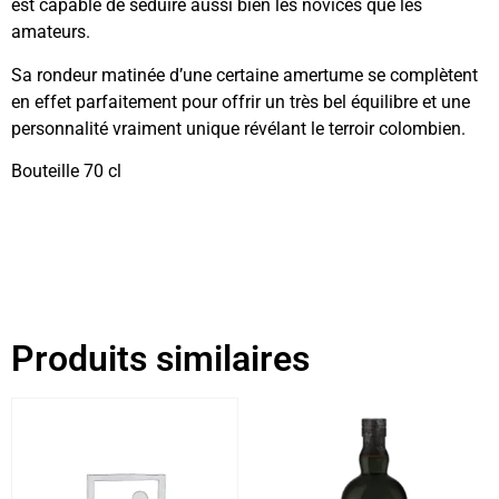
est capable de séduire aussi bien les novices que les
amateurs.
Sa rondeur matinée d’une certaine amertume se complètent
en effet parfaitement pour offrir un très bel équilibre et une
personnalité vraiment unique révélant le terroir colombien.
Bouteille 70 cl
Produits similaires