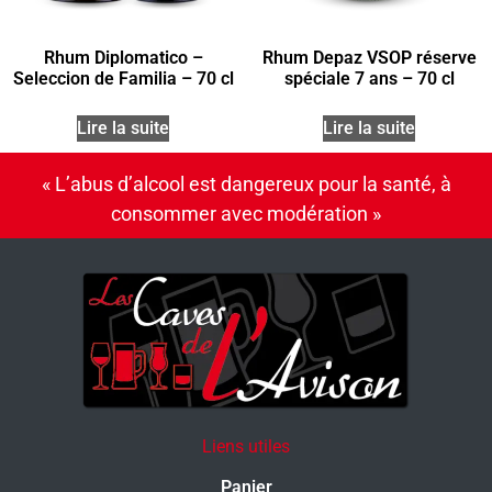
Rhum Diplomatico –
Rhum Depaz VSOP réserve
Seleccion de Familia – 70 cl
spéciale 7 ans – 70 cl
Lire la suite
Lire la suite
« L’abus d’alcool est dangereux pour la santé, à
consommer avec modération »
Liens utiles
Panier