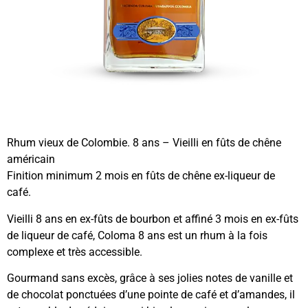
Rhum vieux de Colombie. 8 ans – Vieilli en fûts de chêne
américain
Finition minimum 2 mois en fûts de chêne ex-liqueur de
café.
Vieilli 8 ans en ex-fûts de bourbon et affiné 3 mois en ex-fûts
de liqueur de café, Coloma 8 ans est un rhum à la fois
complexe et très accessible.
Gourmand sans excès, grâce à ses jolies notes de vanille et
de chocolat ponctuées d’une pointe de café et d’amandes, il