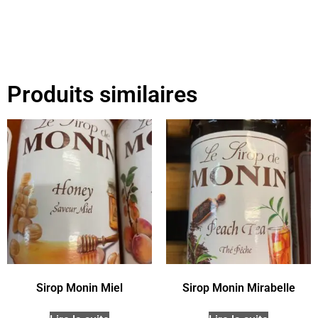
Produits similaires
Sirop Monin Miel
Sirop Monin Mirabelle