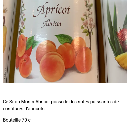
Ce Sirop Monin Abricot possède des notes puissantes de
confitures d’abricots.
Bouteille 70 cl