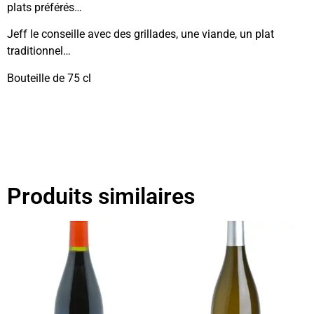
plats préférés…
Jeff le conseille avec des grillades, une viande, un plat
traditionnel…
Bouteille de 75 cl
Produits similaires