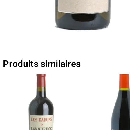
Produits similaires